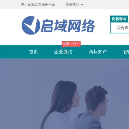
中小企业公共服务平台
关注我们
商标查询
综合
专家一对一
首页
企业微信
商标知产
智