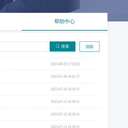
帮助中心
搜索
清除
2023-08-03 17:02:02
2023-07-26 16:01:27
2023-07-18 16:34:37
2023-07-13 16:56:11
2023-07-13 16:56:11
2023-07-13 16:56:11