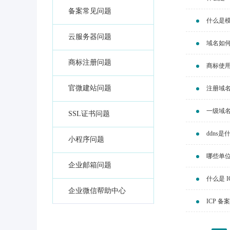
备案常见问题
什么是
云服务器问题
域名如
商标注册问题
商标使
官微建站问题
注册域
一级域
SSL证书问题
ddns
小程序问题
哪些单
企业邮箱问题
什么是 I
企业微信帮助中心
ICP 