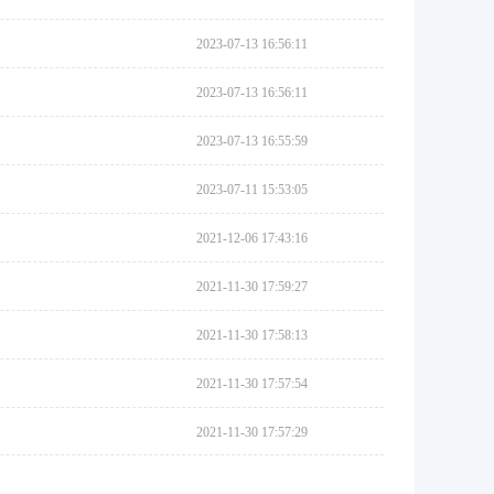
2023-07-13 16:56:11
2023-07-13 16:56:11
2023-07-13 16:55:59
2023-07-11 15:53:05
2021-12-06 17:43:16
2021-11-30 17:59:27
2021-11-30 17:58:13
2021-11-30 17:57:54
2021-11-30 17:57:29