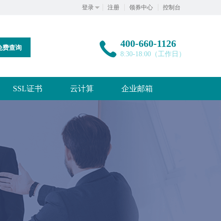
登录
注册
领券中心
控制台
400-660-1126
免费查询
8:30-18:00（工作日）
SSL证书
云计算
企业邮箱