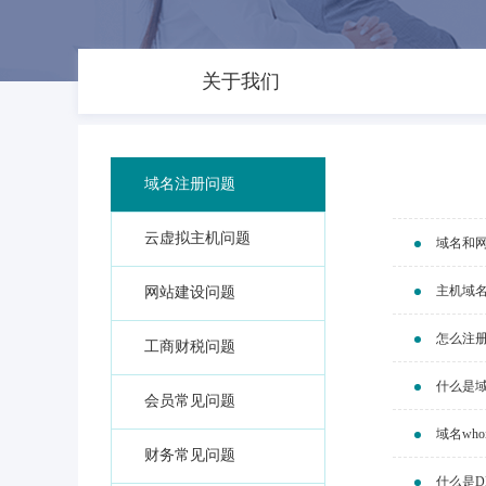
关于我们
域名注册问题
云虚拟主机问题
域名和
主机域名
网站建设问题
怎么注
工商财税问题
什么是
会员常见问题
域名wh
财务常见问题
什么是D