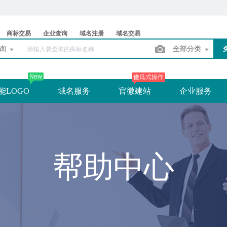
商标交易
企业查询
域名注册
域名交易
查询
全部分类
New
傻瓜式操作
能LOGO
域名服务
官微建站
企业服务
帮助中心