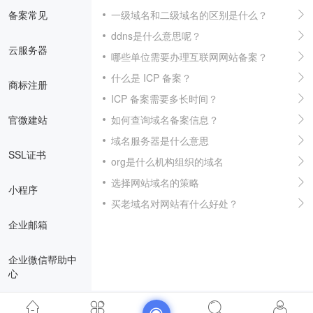
备案常见
一级域名和二级域名的区别是什么？
ddns是什么意思呢？
云服务器
哪些单位需要办理互联网网站备案？
什么是 ICP 备案？
商标注册
ICP 备案需要多长时间？
官微建站
如何查询域名备案信息？
域名服务器是什么意思
SSL证书
org是什么机构组织的域名
选择网站域名的策略
小程序
买老域名对网站有什么好处？
企业邮箱
企业微信帮助中
心